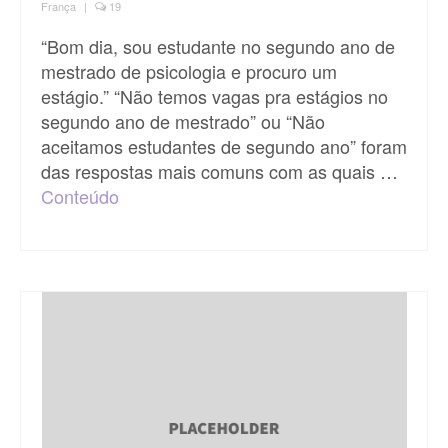
França
|
19
“Bom dia, sou estudante no segundo ano de
mestrado de psicologia e procuro um
estágio.” “Não temos vagas pra estágios no
segundo ano de mestrado” ou “Não
aceitamos estudantes de segundo ano” foram
das respostas mais comuns com as quais …
Conteúdo