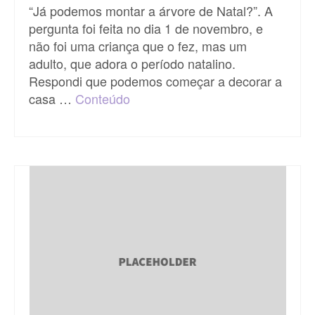
“Já podemos montar a árvore de Natal?”. A
pergunta foi feita no dia 1 de novembro, e
não foi uma criança que o fez, mas um
adulto, que adora o período natalino.
Respondi que podemos começar a decorar a
casa …
Conteúdo