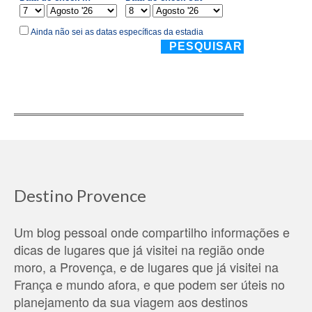
Destino Provence
Um blog pessoal onde compartilho informações e
dicas de lugares que já visitei na região onde
moro, a Provença, e de lugares que já visitei na
França e mundo afora, e que podem ser úteis no
planejamento da sua viagem aos destinos