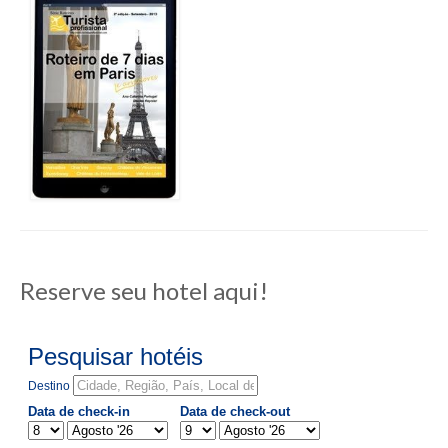
Reserve seu hotel aqui!