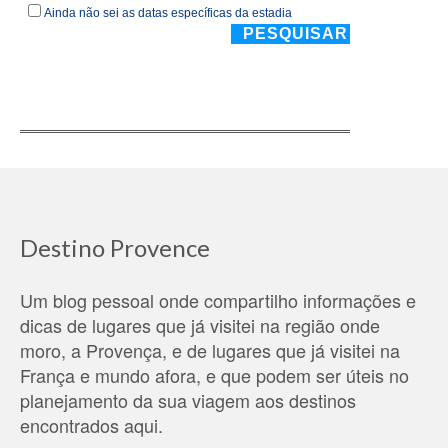
Destino Provence
Um blog pessoal onde compartilho informações e
dicas de lugares que já visitei na região onde
moro, a Provença, e de lugares que já visitei na
França e mundo afora, e que podem ser úteis no
planejamento da sua viagem aos destinos
encontrados aqui.