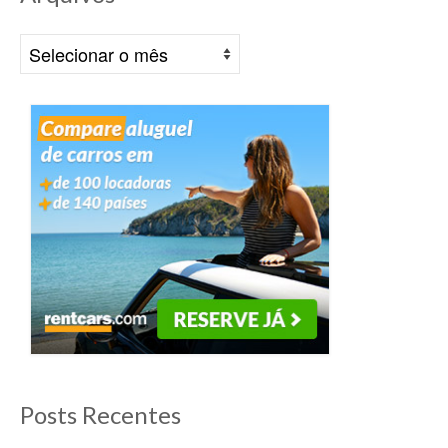
Arquivos
Posts Recentes