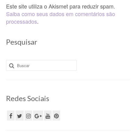
Este site utiliza o Akismet para reduzir spam.
Saiba como seus dados em comentários são
processados
.
Pesquisar
Buscar
por:
Redes Sociais