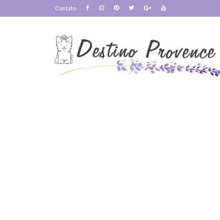
Contato