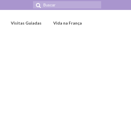
Buscar
por:
Visitas Guiadas
Vida na França