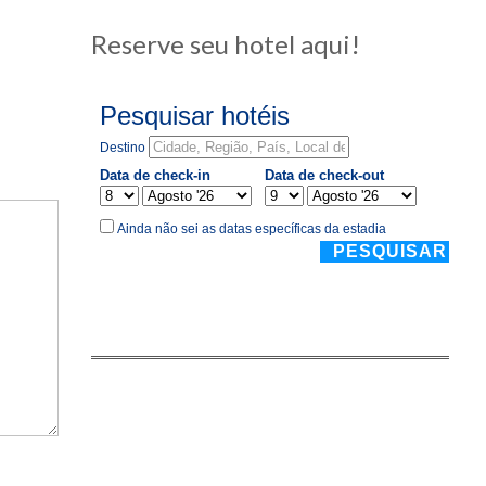
Reserve seu hotel aqui!