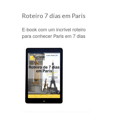
Roteiro 7 dias em Paris
E-book com um incrível roteiro
para conhecer Paris em 7 dias