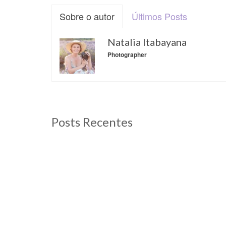
Sobre o autor
Últimos Posts
Natalia Itabayana
Photographer
Posts Recentes