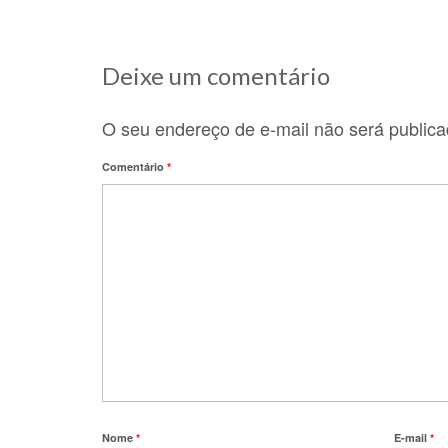
Deixe um comentário
O seu endereço de e-mail não será publica
Comentário
*
Nome
*
E-mail
*