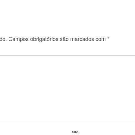
do.
Campos obrigatórios são marcados com
*
Site