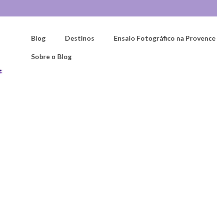
Blog
Destinos
Ensaio Fotográfico na Provence
Sobre o Blog