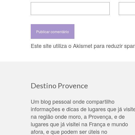
Este site utiliza o Akismet para reduzir sp
Destino Provence
Um blog pessoal onde compartilho
informações e dicas de lugares que já visite
na região onde moro, a Provença, e de
lugares que já visitei na França e mundo
afora, e que podem ser úteis no