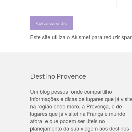
Este site utiliza o Akismet para reduzir sp
Destino Provence
Um blog pessoal onde compartilho
informações e dicas de lugares que já visite
na região onde moro, a Provença, e de
lugares que já visitei na França e mundo
afora, e que podem ser úteis no
planejamento da sua viagem aos destinos