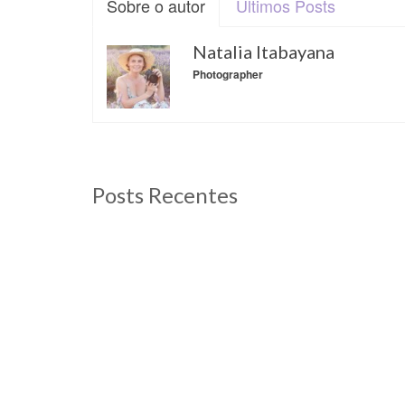
Sobre o autor
Últimos Posts
Natalia Itabayana
Photographer
Posts Recentes