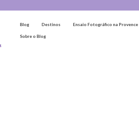
Blog
Destinos
Ensaio Fotográfico na Provence
Sobre o Blog