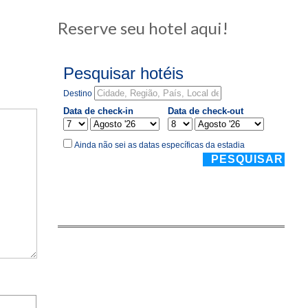
Reserve seu hotel aqui!