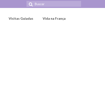
Buscar
por:
Visitas Guiadas
Vida na França