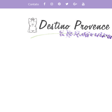
Contato