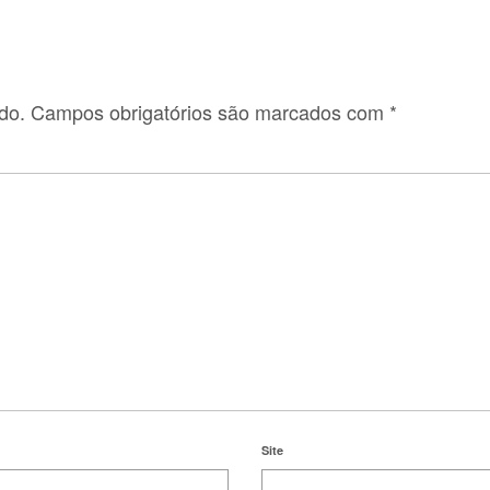
do.
Campos obrigatórios são marcados com
*
Site