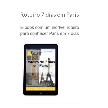
Roteiro 7 dias em Paris
E-book com um incrível roteiro
para conhecer Paris em 7 dias