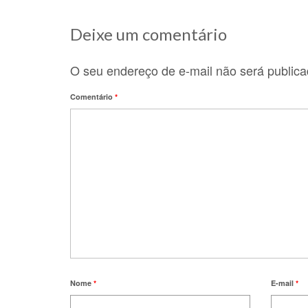
Deixe um comentário
O seu endereço de e-mail não será publica
Comentário
*
Nome
*
E-mail
*