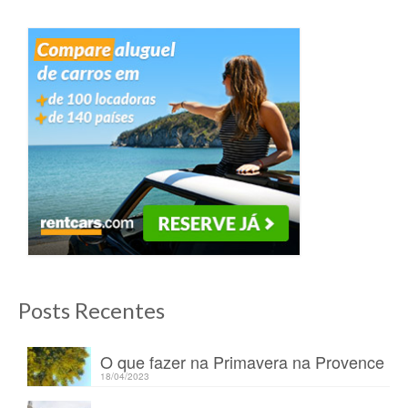
Posts Recentes
O que fazer na Primavera na Provence
18/04/2023