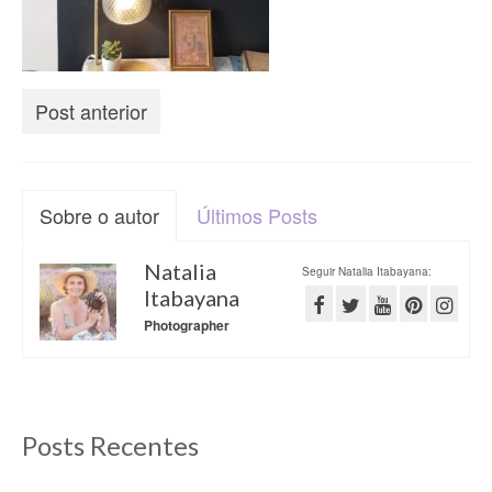
Post anterior
Sobre o autor
Últimos Posts
Natalia
Seguir Natalia Itabayana:
Itabayana
Photographer
Posts Recentes