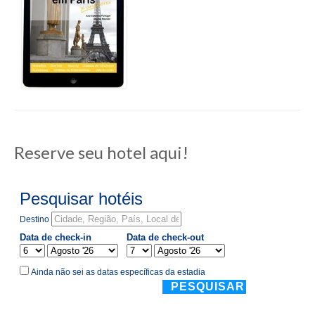
Reserve seu hotel aqui!