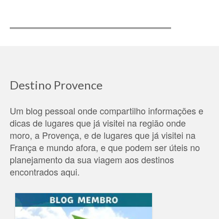
Destino Provence
Um blog pessoal onde compartilho informações e
dicas de lugares que já visitei na região onde
moro, a Provença, e de lugares que já visitei na
França e mundo afora, e que podem ser úteis no
planejamento da sua viagem aos destinos
encontrados aqui.