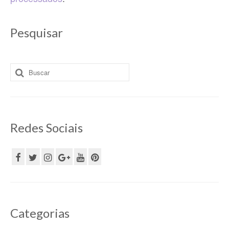
Pesquisar
Buscar
por:
Redes Sociais
Categorias