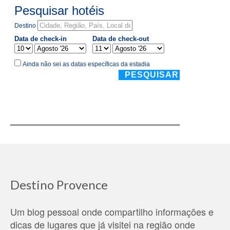
Destino Provence
Um blog pessoal onde compartilho informações e
dicas de lugares que já visitei na região onde