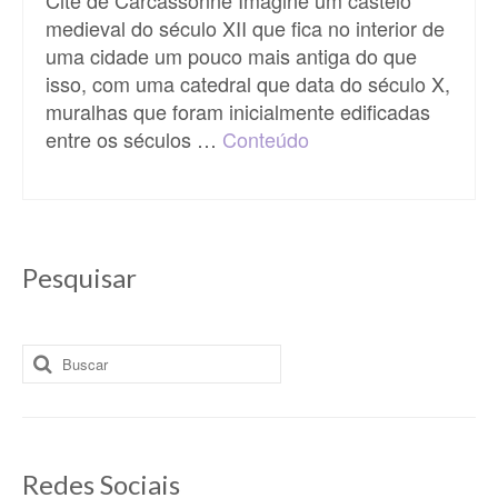
medieval do século XII que fica no interior de
uma cidade um pouco mais antiga do que
isso, com uma catedral que data do século X,
muralhas que foram inicialmente edificadas
entre os séculos …
Conteúdo
Pesquisar
Buscar
por:
Redes Sociais