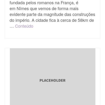
fundada pelos romanos na França, é
em Nîmes que vemos de forma mais
evidente parte da magnitude das construções
do império. A cidade fica à cerca de 58km de
…
Conteúdo