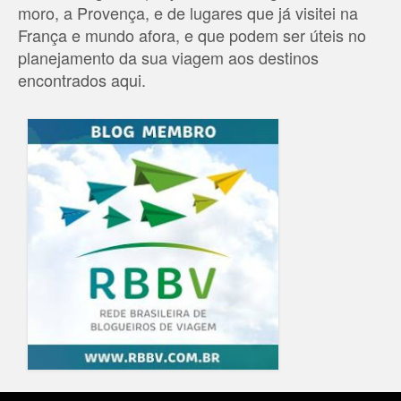
moro, a Provença, e de lugares que já visitei na
França e mundo afora, e que podem ser úteis no
planejamento da sua viagem aos destinos
encontrados aqui.