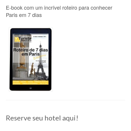
E-book com um incrível roteiro para conhecer
Paris em 7 dias
Reserve seu hotel aqui!