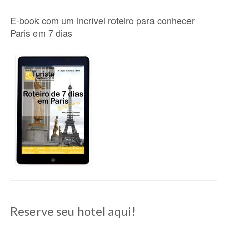
E-book com um incrível roteiro para conhecer
Paris em 7 dias
Reserve seu hotel aqui!