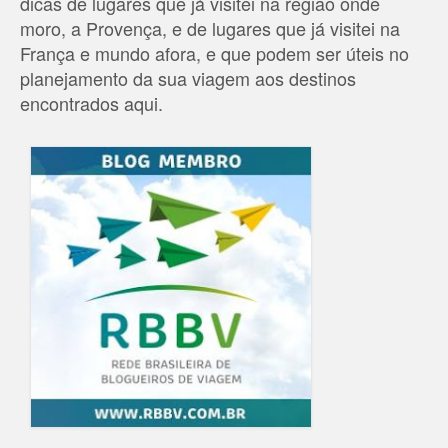
dicas de lugares que já visitei na região onde
moro, a Provença, e de lugares que já visitei na
França e mundo afora, e que podem ser úteis no
planejamento da sua viagem aos destinos
encontrados aqui.