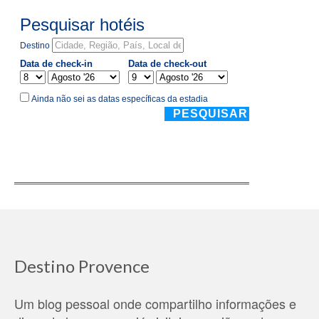
Destino Provence
Um blog pessoal onde compartilho informações e