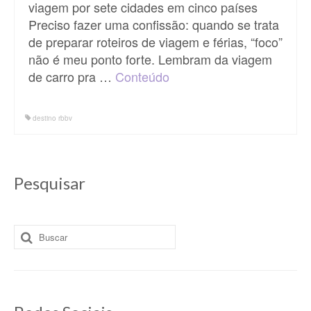
viagem por sete cidades em cinco países
Preciso fazer uma confissão: quando se trata
de preparar roteiros de viagem e férias, “foco”
não é meu ponto forte. Lembram da viagem
de carro pra …
Conteúdo
destino rbbv
Pesquisar
Buscar
por: