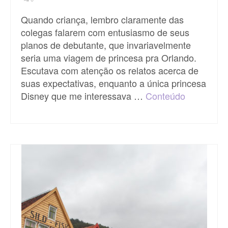
Quando criança, lembro claramente das
colegas falarem com entusiasmo de seus
planos de debutante, que invariavelmente
seria uma viagem de princesa pra Orlando.
Escutava com atenção os relatos acerca de
suas expectativas, enquanto a única princesa
Disney que me interessava …
Conteúdo