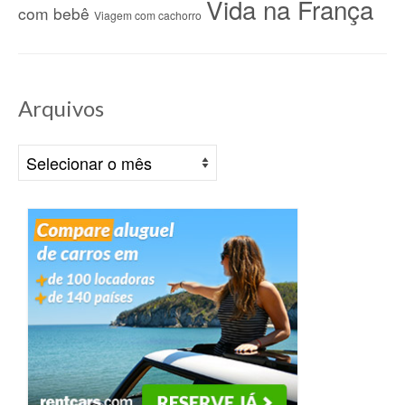
Vida na França
com bebê
Viagem com cachorro
Arquivos
Arquivos