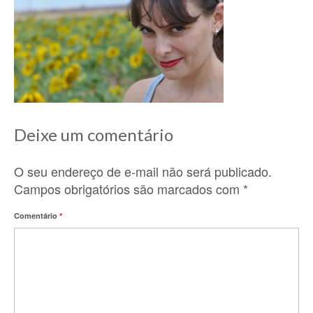
Deixe um comentário
O seu endereço de e-mail não será publicado.
Campos obrigatórios são marcados com
*
Comentário
*