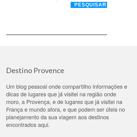
Destino Provence
Um blog pessoal onde compartilho informações e
dicas de lugares que já visitei na região onde
moro, a Provença, e de lugares que já visitei na
França e mundo afora, e que podem ser úteis no
planejamento da sua viagem aos destinos
encontrados aqui.