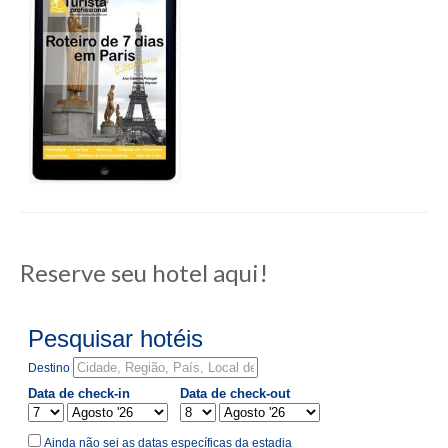
Reserve seu hotel aqui!