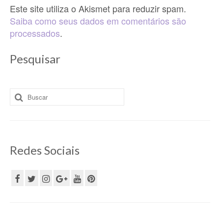
Este site utiliza o Akismet para reduzir spam.
Saiba como seus dados em comentários são
processados
.
Pesquisar
Buscar
por:
Redes Sociais