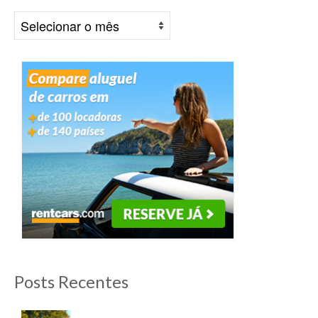
Arquivos
Posts Recentes