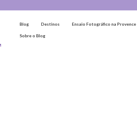
Blog
Destinos
Ensaio Fotográfico na Provence
Sobre o Blog