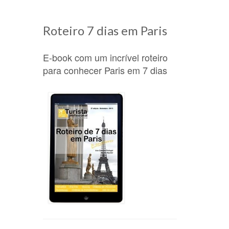
Roteiro 7 dias em Paris
E-book com um incrível roteiro
para conhecer Paris em 7 dias