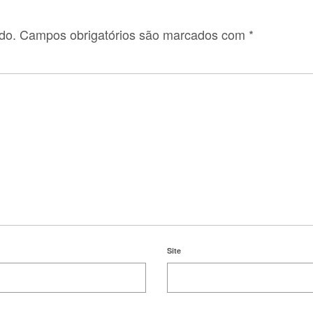
do.
Campos obrigatórios são marcados com
*
Site