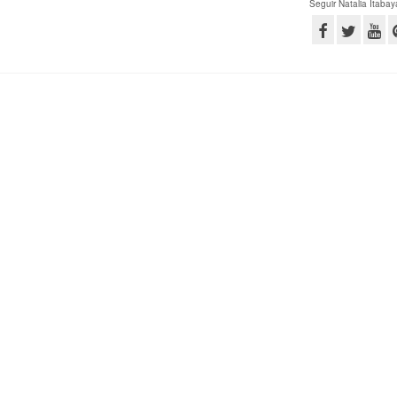
Seguir Natalia Itabay