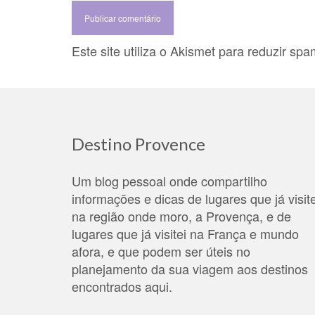
Este site utiliza o Akismet para reduzir sp
Destino Provence
Um blog pessoal onde compartilho
informações e dicas de lugares que já visite
na região onde moro, a Provença, e de
lugares que já visitei na França e mundo
afora, e que podem ser úteis no
planejamento da sua viagem aos destinos
encontrados aqui.