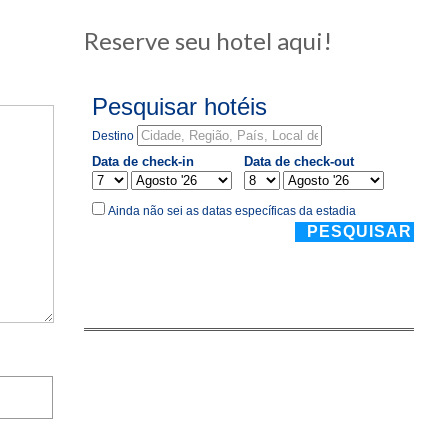
Reserve seu hotel aqui!