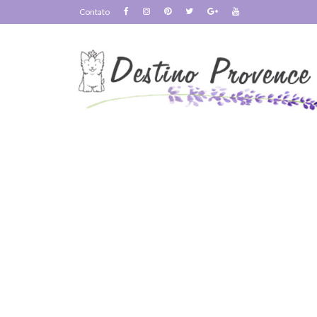
Contato