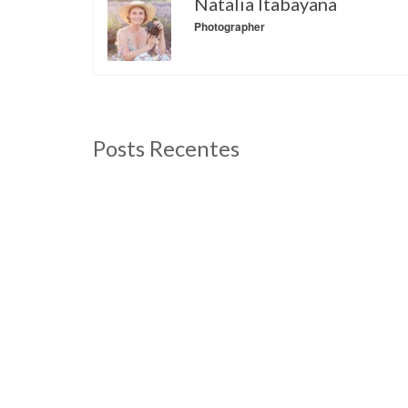
Natalia Itabayana
Photographer
Posts Recentes