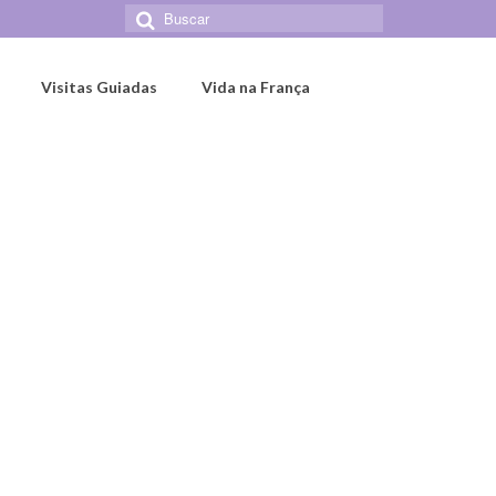
Buscar
por:
Visitas Guiadas
Vida na França