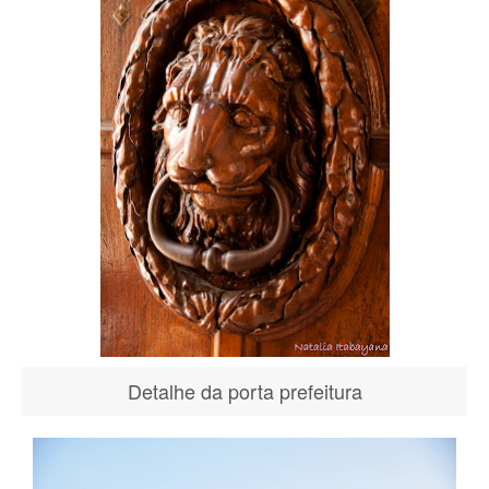
Detalhe da porta prefeitura