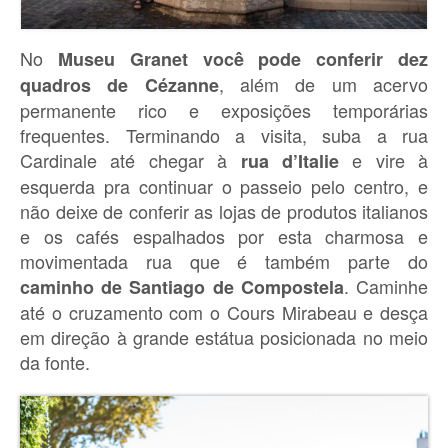
No
Museu Granet você pode conferir dez
, além de um acervo
quadros de Cézanne
permanente rico e exposições temporárias
frequentes. Terminando a visita, suba a rua
Cardinale até chegar à
e vire à
rua d’Italie
esquerda pra continuar o passeio pelo centro, e
não deixe de conferir as lojas de produtos italianos
e os cafés espalhados por esta charmosa e
movimentada rua que é também parte do
. Caminhe
caminho de Santiago de Compostela
até o cruzamento com o Cours Mirabeau e desça
em direção à grande estátua posicionada no meio
da fonte.