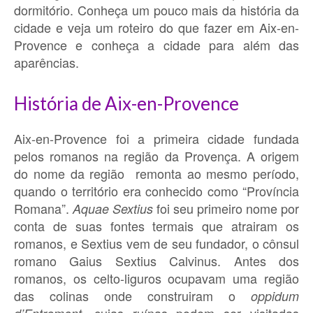
dormitório. Conheça um pouco mais da história da
cidade e veja um roteiro do que fazer em Aix-en-
Provence e conheça a cidade para além das
aparências.
História de Aix-en-Provence
Aix-en-Provence foi a primeira cidade fundada
pelos romanos na região da Provença. A origem
do nome da região remonta ao mesmo período,
quando o território era conhecido como “Província
Romana”.
foi seu primeiro nome por
Aquae Sextius
conta de suas fontes termais que atrairam os
romanos, e Sextius vem de seu fundador, o cônsul
romano Gaius Sextius Calvinus. Antes dos
romanos, os celto-liguros ocupavam uma região
das colinas onde construiram o
oppidum