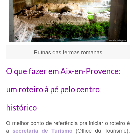
Ruínas das termas romanas
O que fazer em Aix-en-Provence:
um roteiro à pé pelo centro
histórico
O melhor ponto de referência pra iniciar o roteiro é
a
(Office du Tourisme).
secretaria de Turismo