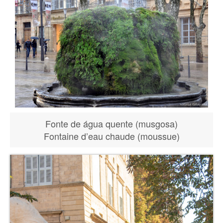
Fonte de água quente (musgosa)
Fontaine d’eau chaude (moussue)