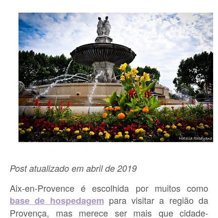
Post atualizado em abril de 2019
Aix-en-Provence é escolhida por muitos como
para visitar a região da
base de hospedagem
Provença, mas merece ser mais que cidade-