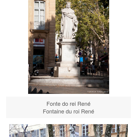
Fonte do rei René
Fontaine du roi René