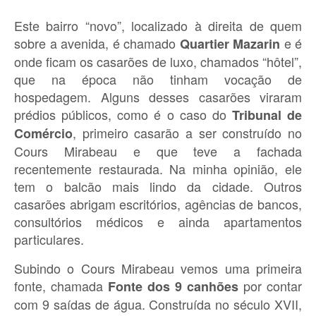
Este bairro “novo”, localizado à direita de quem
sobre a avenida, é chamado
e é
Quartier Mazarin
onde ficam os casarões de luxo, chamados “hôtel”,
que na época não tinham vocação de
hospedagem. Alguns desses casarões viraram
prédios públicos, como é o caso do
Tribunal de
, primeiro casarão a ser construído no
Comércio
Cours Mirabeau e que teve a fachada
recentemente restaurada. Na minha opinião, ele
tem o balcão mais lindo da cidade. Outros
casarões abrigam escritórios, agências de bancos,
consultórios médicos e ainda apartamentos
particulares.
Subindo o Cours Mirabeau vemos uma primeira
fonte, chamada
por contar
Fonte dos 9 canhões
com 9 saídas de água. Construída no século XVII,