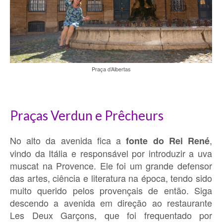
Praça d’Albertas
Praças Verdun e Prêcheurs
No alto da avenida fica a
,
fonte do Rei René
vindo da Itália e responsável por introduzir a uva
muscat na Provence. Ele foi um grande defensor
das artes, ciência e literatura na época, tendo sido
muito querido pelos provençais de então. Siga
descendo a avenida em direção ao restaurante
Les Deux Garçons, que foi frequentado por