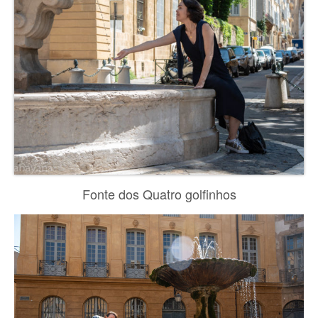
Fonte dos Quatro golfinhos