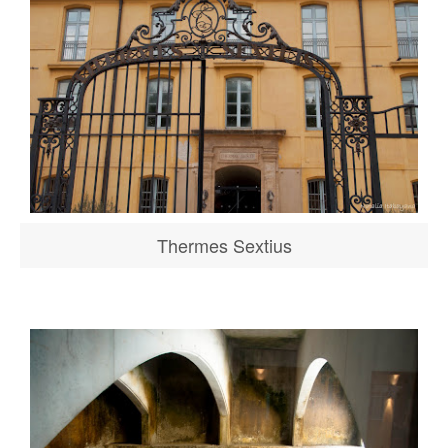
Thermes Sextius