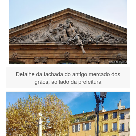
Detalhe da fachada do antigo mercado dos
grãos, ao lado da prefeitura