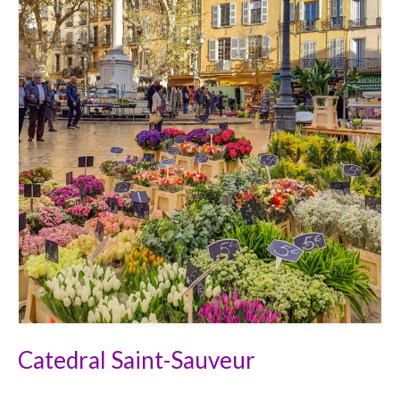
Catedral Saint-Sauveur