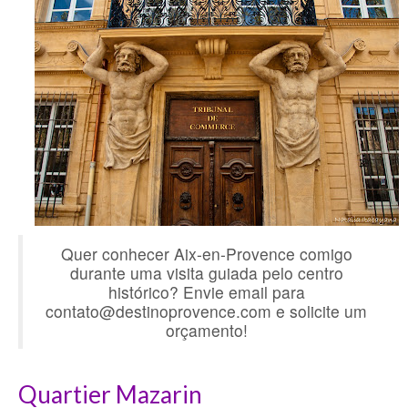
Quer conhecer Aix-en-Provence comigo
durante uma visita guiada pelo centro
histórico? Envie email para
contato@destinoprovence.com e solicite um
orçamento!
Quartier Mazarin