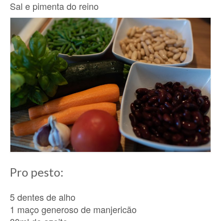
Sal e pimenta do reino
Pro pesto:
5 dentes de alho
1 maço generoso de manjericão