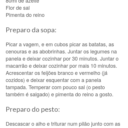
80ml de azeite
Flor de sal
Pimenta do reino
Preparo da sopa:
Picar a vagem, e em cubos picar as batatas, as
cenouras e as abobrinhas. Juntar os legumes na
panela e deixar cozinhar por 30 minutos. Juntar o
macarrão e deixar cozinhar por mais 10 minutos.
Acrescentar os feijões branco e vermelho (já
cozidos) e deixar esquentar com a panela
tampada. Temperar com pouco sal (o pesto
também é salgado) e pimenta do reino a gosto.
Preparo do pesto:
Descascar o alho e triturar num pilão junto com as