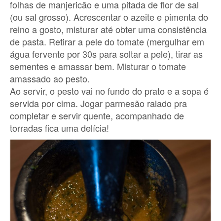
folhas de manjericão e uma pitada de flor de sal
(ou sal grosso). Acrescentar o azeite e pimenta do
reino a gosto, misturar até obter uma consistência
de pasta. Retirar a pele do tomate (mergulhar em
água fervente por 30s para soltar a pele), tirar as
sementes e amassar bem. Misturar o tomate
amassado ao pesto.
Ao servir, o pesto vai no fundo do prato e a sopa é
servida por cima. Jogar parmesão ralado pra
completar e servir quente, acompanhado de
torradas fica uma delícia!