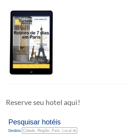
Reserve seu hotel aqui!