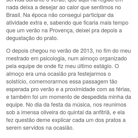
nada deixa a desejar ao calor que sentimos no
Brasil. Na época não consegui participar da
atividade extra e, sabendo que ficaria mais tempo
que um verão na Provença, deixei pra depois a
degustação do prato.
O depois chegou no verão de 2013, no fim do meu
mestrado em psicologia, num almoço organizado
pela equipe de onde fiz meu último estágio. O
almoço era uma ocasião pra festejarmos o
solstício, comemorarmos essa passagem tão
esperada pro verão e a proximidade com as férias,
e também foi um momento de despedida minha da
equipe. No dia da festa da música, nos reunimos
sob a imensa oliveira do quintal da anfitriã, e ela
fez questão deme explicar cada um dos pratos a
serem servidos na ocasião.