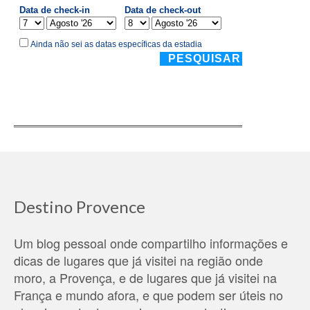
Destino Provence
Um blog pessoal onde compartilho informações e
dicas de lugares que já visitei na região onde
moro, a Provença, e de lugares que já visitei na
França e mundo afora, e que podem ser úteis no