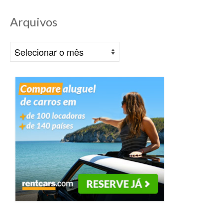
Arquivos
Arquivos