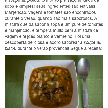
sopa é simples: seus ingredientes são estivais!
Manjericão, vagens e tomates são encontrados
durante o verão, quando são mais saborosos. A
mistura que dá sabor à sopa é um purê de tomates
e manjericão, e tempera muito bem a mistura de
vagem e feijões branco e vermelho. Foi uma
descoberta deliciosa e adoro saborear a
soupe au
durante o verão provençal! Segue a receita:
pistou