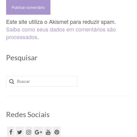
Este site utiliza o Akismet para reduzir spam.
Saiba como seus dados em comentários são
processados
.
Pesquisar
Buscar
por:
Redes Sociais