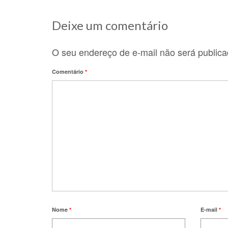
Deixe um comentário
O seu endereço de e-mail não será publica
Comentário
*
Nome
*
E-mail
*