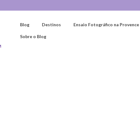
Blog
Destinos
Ensaio Fotográfico na Provence
Sobre o Blog