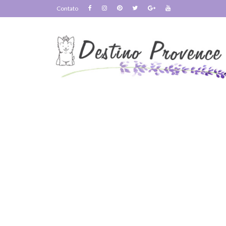
Contato