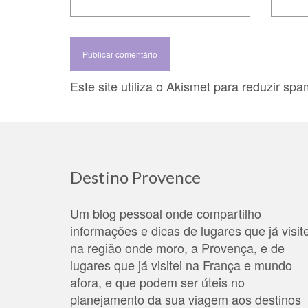
Este site utiliza o Akismet para reduzir sp
Destino Provence
Um blog pessoal onde compartilho
informações e dicas de lugares que já visite
na região onde moro, a Provença, e de
lugares que já visitei na França e mundo
afora, e que podem ser úteis no
planejamento da sua viagem aos destinos