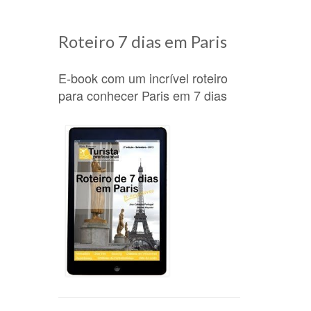
Roteiro 7 dias em Paris
E-book com um incrível roteiro
para conhecer Paris em 7 dias