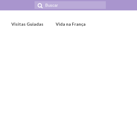
Buscar
por:
Visitas Guiadas
Vida na França