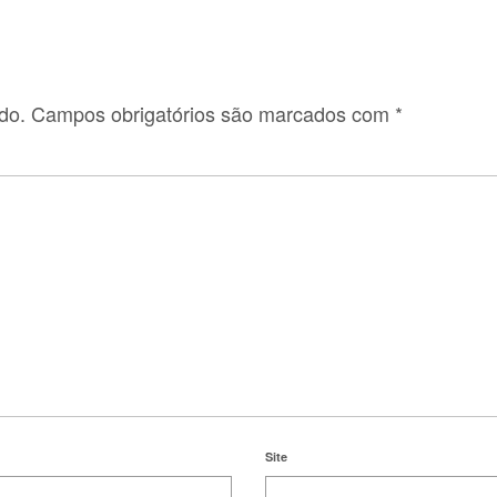
do.
Campos obrigatórios são marcados com
*
Site