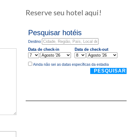
Reserve seu hotel aqui!