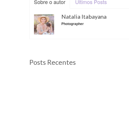
Sobre o autor
Últimos Posts
Natalia Itabayana
Photographer
Posts Recentes