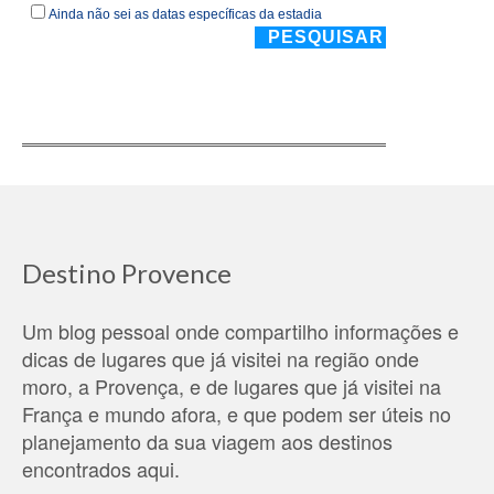
Destino Provence
Um blog pessoal onde compartilho informações e
dicas de lugares que já visitei na região onde
moro, a Provença, e de lugares que já visitei na
França e mundo afora, e que podem ser úteis no
planejamento da sua viagem aos destinos
encontrados aqui.