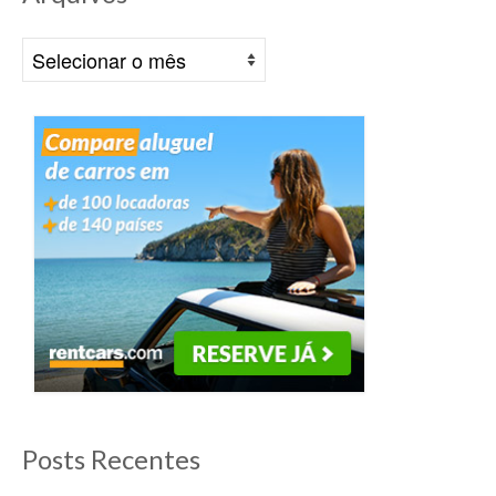
Arquivos
Posts Recentes