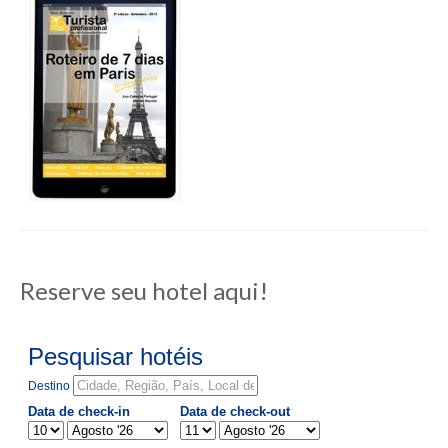
Reserve seu hotel aqui!