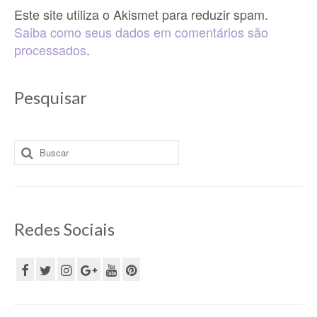
Este site utiliza o Akismet para reduzir spam.
Saiba como seus dados em comentários são
processados
.
Pesquisar
Buscar
por:
Redes Sociais