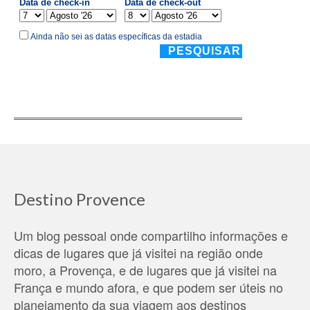
Destino Provence
Um blog pessoal onde compartilho informações e
dicas de lugares que já visitei na região onde
moro, a Provença, e de lugares que já visitei na
França e mundo afora, e que podem ser úteis no
planejamento da sua viagem aos destinos