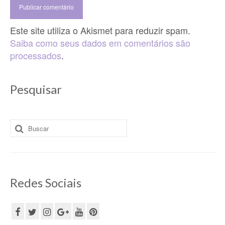
Este site utiliza o Akismet para reduzir spam.
Saiba como seus dados em comentários são
processados
.
Pesquisar
Buscar
por:
Redes Sociais