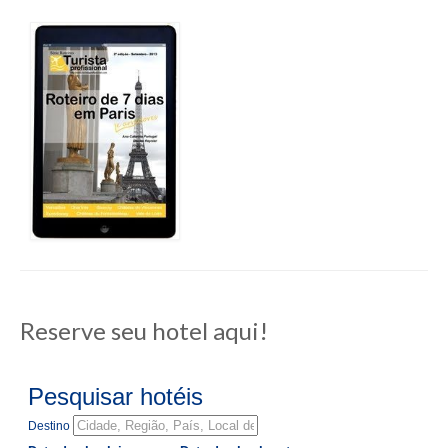
Reserve seu hotel aqui!