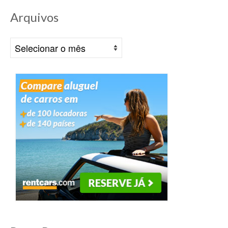
Arquivos
Arquivos