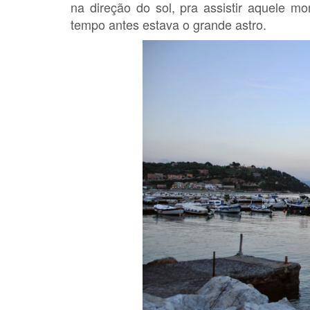
na direção do sol, pra assistir aquele 
tempo antes estava o grande astro.