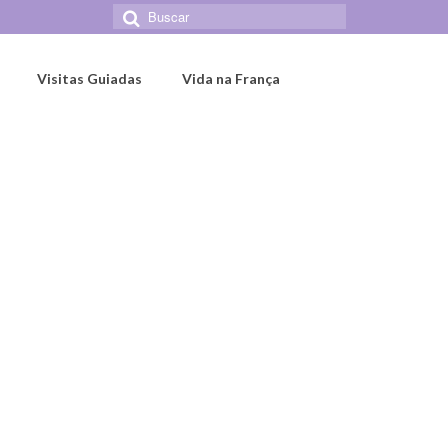
Buscar
por:
Visitas Guiadas
Vida na França