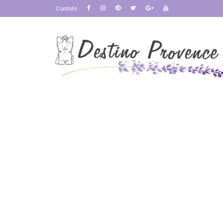
Contato