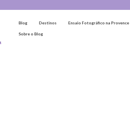
Blog
Destinos
Ensaio Fotográfico na Provence
Sobre o Blog