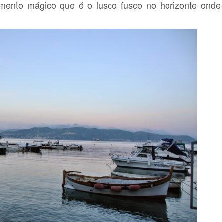
momento mágico que é o lusco fusco no horizonte ond