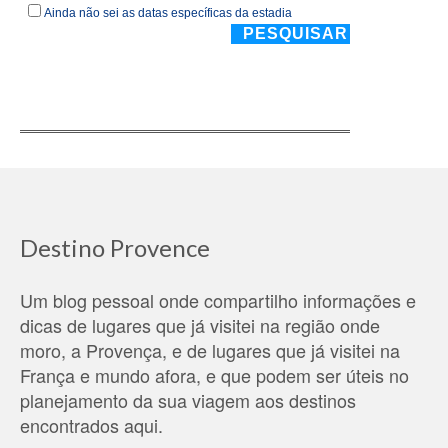
Destino Provence
Um blog pessoal onde compartilho informações e
dicas de lugares que já visitei na região onde
moro, a Provença, e de lugares que já visitei na
França e mundo afora, e que podem ser úteis no
planejamento da sua viagem aos destinos
encontrados aqui.