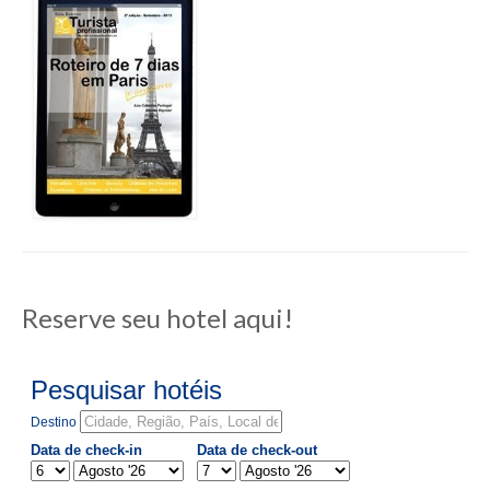
Reserve seu hotel aqui!