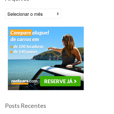
Arquivos
Posts Recentes