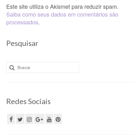
Este site utiliza o Akismet para reduzir spam.
Saiba como seus dados em comentários são
processados
.
Pesquisar
Buscar
por:
Redes Sociais