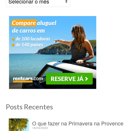
Posts Recentes
O que fazer na Primavera na Provence
18/04/2023