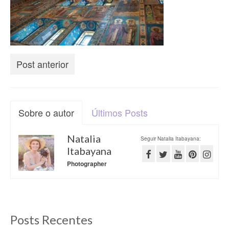
Post anterior
Sobre o autor
Últimos Posts
Natalia
Seguir Natalia Itabayana:
Itabayana
Photographer
Posts Recentes