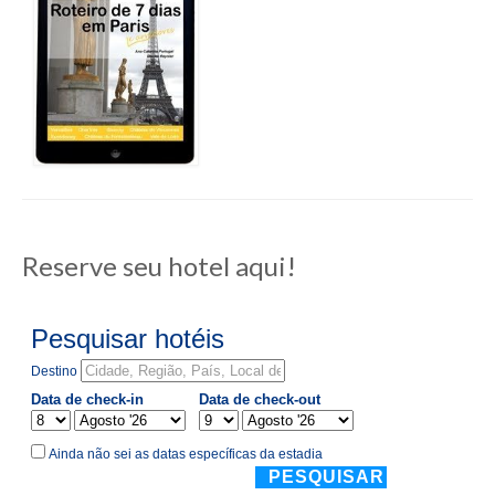
Reserve seu hotel aqui!