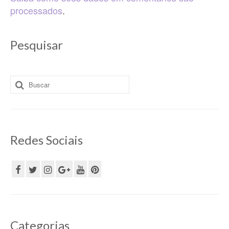
processados
.
Pesquisar
Buscar
por:
Redes Sociais
Categorias