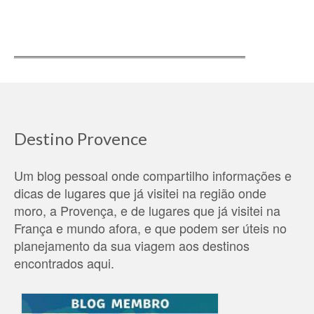
Destino Provence
Um blog pessoal onde compartilho informações e
dicas de lugares que já visitei na região onde
moro, a Provença, e de lugares que já visitei na
França e mundo afora, e que podem ser úteis no
planejamento da sua viagem aos destinos
encontrados aqui.