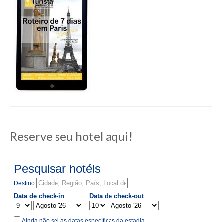
Reserve seu hotel aqui!