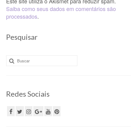
Este site utiliza o Akismet para reduzir spam.
Saiba como seus dados em comentários são
processados
.
Pesquisar
Buscar
por:
Redes Sociais