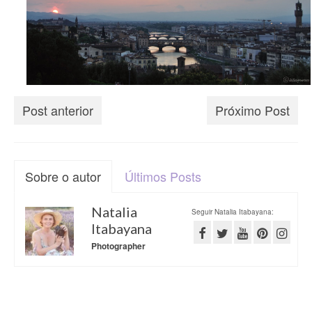
Post anterior
Próximo Post
Sobre o autor
Últimos Posts
Natalia
Seguir Natalia Itabayana:
Itabayana
Photographer