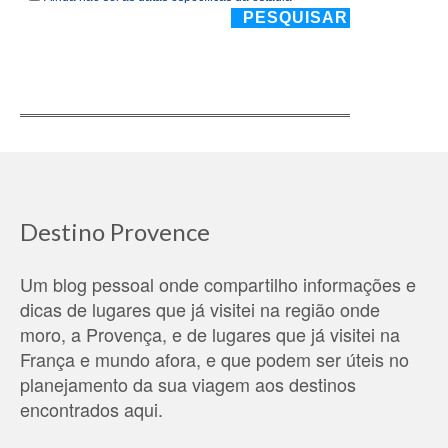
Destino Provence
Um blog pessoal onde compartilho informações e
dicas de lugares que já visitei na região onde
moro, a Provença, e de lugares que já visitei na
França e mundo afora, e que podem ser úteis no
planejamento da sua viagem aos destinos
encontrados aqui.