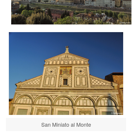
San Miniato al Monte