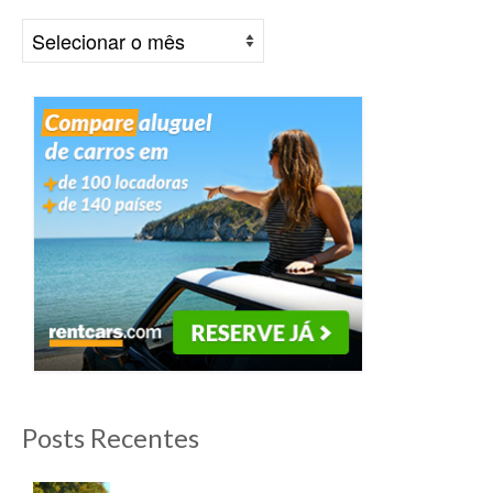
Arquivos
Posts Recentes