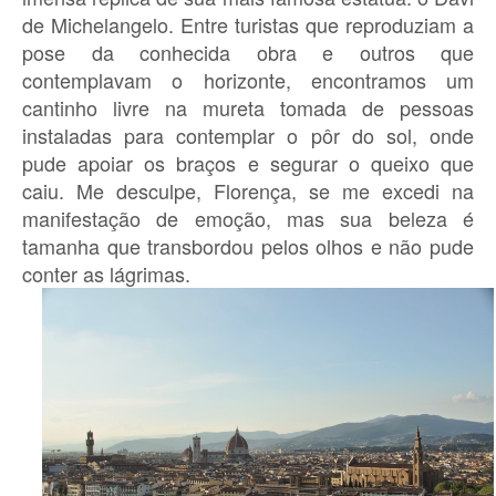
de Michelangelo. Entre turistas que reproduziam a
pose da conhecida obra e outros que
contemplavam o horizonte, encontramos um
cantinho livre na mureta tomada de pessoas
instaladas para contemplar o pôr do sol, onde
pude apoiar os braços e segurar o queixo que
caiu. Me desculpe, Florença, se me excedi na
manifestação de emoção, mas sua beleza é
tamanha que transbordou pelos olhos e não pude
conter as lágrimas.