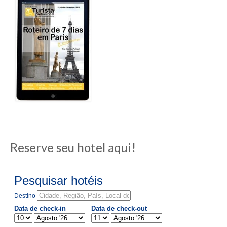
Reserve seu hotel aqui!