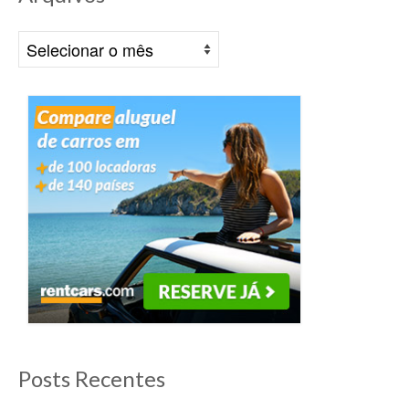
Arquivos
Posts Recentes