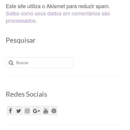
Este site utiliza o Akismet para reduzir spam.
Saiba como seus dados em comentários são
processados
.
Pesquisar
Buscar
por:
Redes Sociais