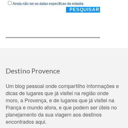
Destino Provence
Um blog pessoal onde compartilho informações e
dicas de lugares que já visitei na região onde
moro, a Provença, e de lugares que já visitei na
França e mundo afora, e que podem ser úteis no
planejamento da sua viagem aos destinos
encontrados aqui.