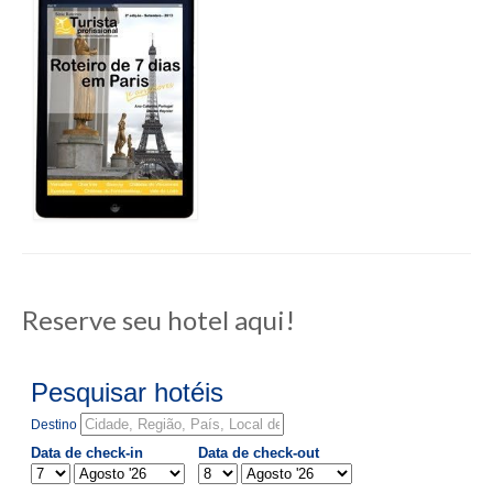
Reserve seu hotel aqui!