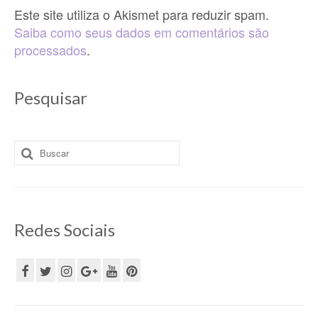
Este site utiliza o Akismet para reduzir spam.
Saiba como seus dados em comentários são
processados
.
Pesquisar
Buscar
por:
Redes Sociais