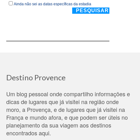
Destino Provence
Um blog pessoal onde compartilho informações e
dicas de lugares que já visitei na região onde
moro, a Provença, e de lugares que já visitei na
França e mundo afora, e que podem ser úteis no
planejamento da sua viagem aos destinos
encontrados aqui.