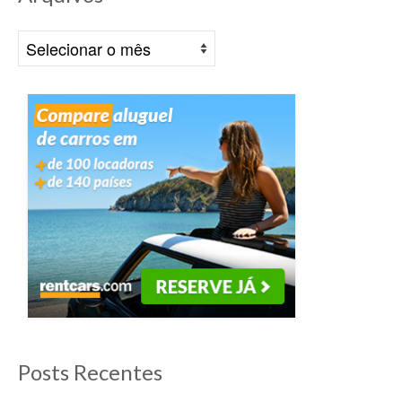
Arquivos
Posts Recentes