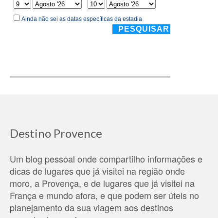
Destino Provence
Um blog pessoal onde compartilho informações e
dicas de lugares que já visitei na região onde
moro, a Provença, e de lugares que já visitei na
França e mundo afora, e que podem ser úteis no
planejamento da sua viagem aos destinos