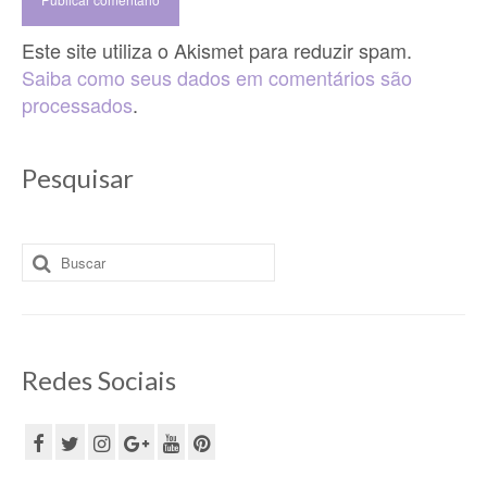
Este site utiliza o Akismet para reduzir spam.
Saiba como seus dados em comentários são
processados
.
Pesquisar
Buscar
por:
Redes Sociais