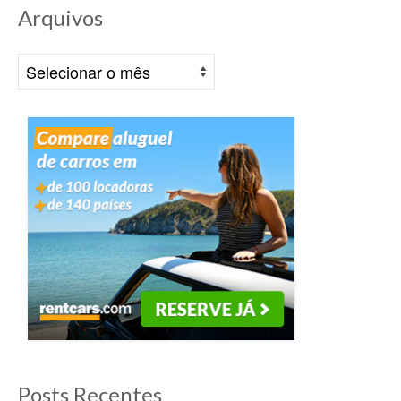
Arquivos
Arquivos
Posts Recentes