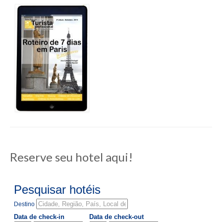
Reserve seu hotel aqui!