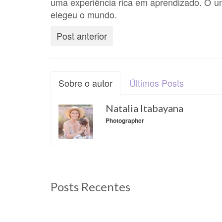
uma experiência rica em aprendizado. O um
elegeu o mundo.
Post anterior
Sobre o autor
Últimos Posts
Natalia Itabayana
Photographer
Posts Recentes