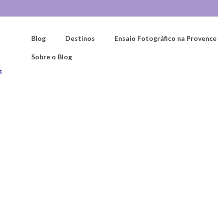
Blog
Destinos
Ensaio Fotográfico na Provence
Sobre o Blog