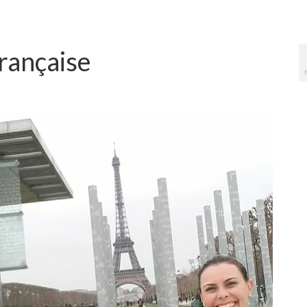
française