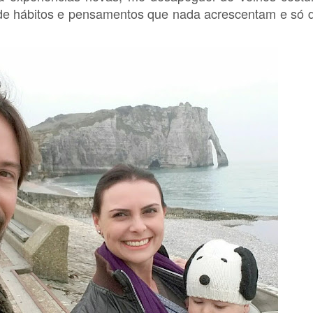
de hábitos e pensamentos que nada acrescentam e só