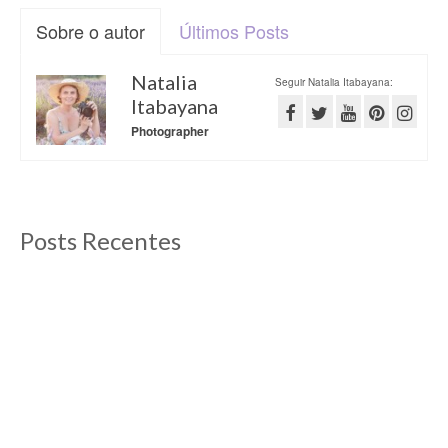
Sobre o autor
Últimos Posts
Natalia
Seguir Natalia Itabayana:
Itabayana
Photographer
Posts Recentes