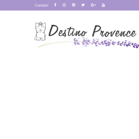
Contato