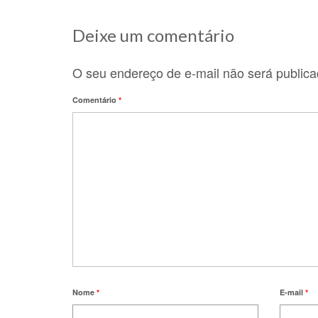
Deixe um comentário
O seu endereço de e-mail não será publica
Comentário
*
Nome
*
E-mail
*