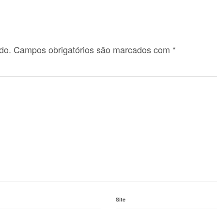
do.
Campos obrigatórios são marcados com
*
Site