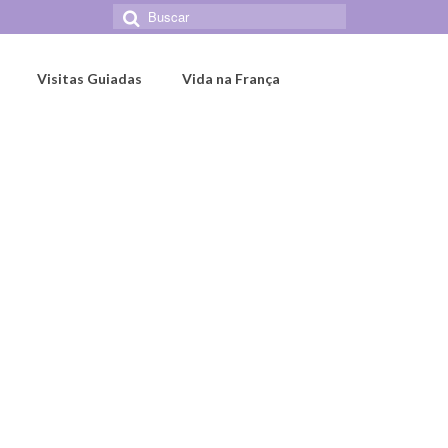
Buscar
por:
Visitas Guiadas
Vida na França