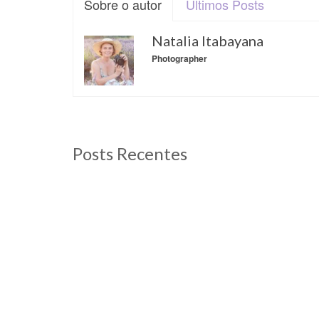
Sobre o autor
Últimos Posts
Natalia Itabayana
Photographer
Posts Recentes