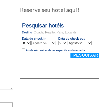
Reserve seu hotel aqui!