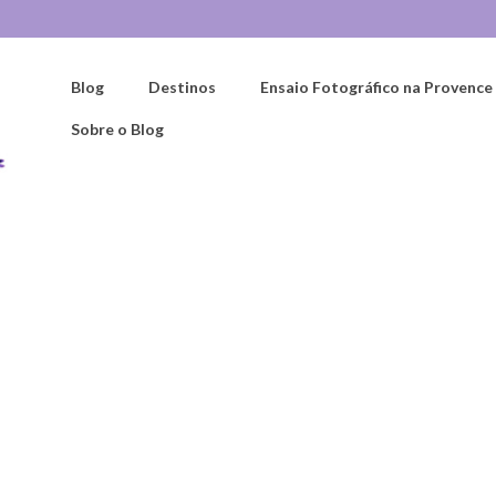
Blog
Destinos
Ensaio Fotográfico na Provence
Sobre o Blog