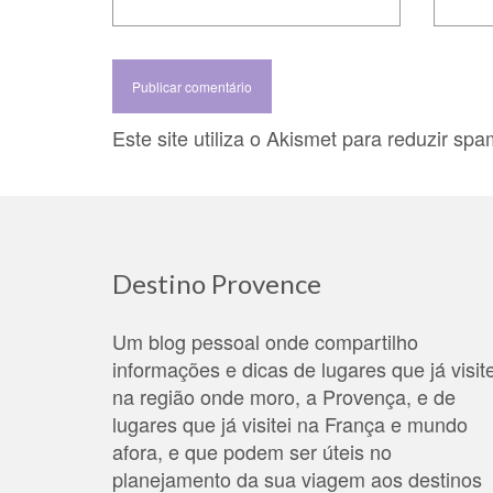
Este site utiliza o Akismet para reduzir sp
Destino Provence
Um blog pessoal onde compartilho
informações e dicas de lugares que já visite
na região onde moro, a Provença, e de
lugares que já visitei na França e mundo
afora, e que podem ser úteis no
planejamento da sua viagem aos destinos