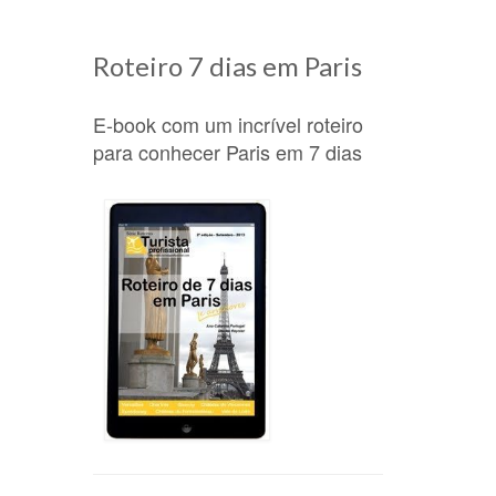
Roteiro 7 dias em Paris
E-book com um incrível roteiro
para conhecer Paris em 7 dias